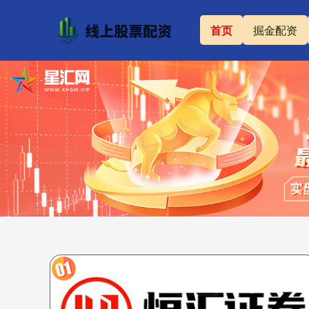
首页
掘金配资