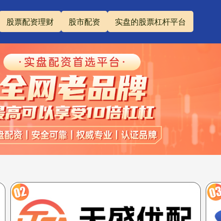
股票配资理财
股市配资
实盘的股票杠杆平台